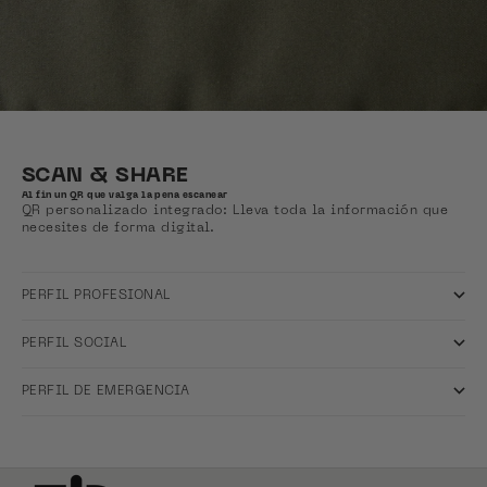
SCAN & SHARE
Al fin un QR que valga la pena escanear
QR personalizado integrado: Lleva toda la información que
necesites de forma digital.
PERFIL PROFESIONAL
PERFIL SOCIAL
PERFIL DE EMERGENCIA