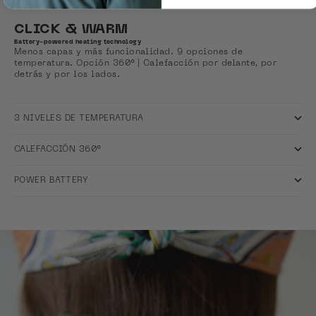
CLICK & WARM
Battery-powered heating technology
Menos capas y más funcionalidad. 9 opciones de
temperatura. Opción 360º | Calefacción por delante, por
detrás y por los lados.
3 NIVELES DE TEMPERATURA
CALEFACCIÓN 360º
POWER BATTERY