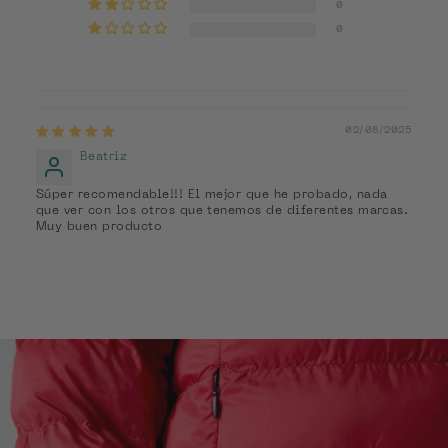
0
0
02/08/2025
Beatriz
Súper recomendable!!! El mejor que he probado, nada
que ver con los otros que tenemos de diferentes marcas.
Muy buen producto