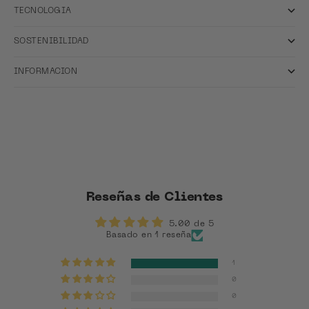
TECNOLOGIA
SOSTENIBILIDAD
INFORMACION
Reseñas de Clientes
5.00 de 5
Basado en 1 reseña
1
0
0