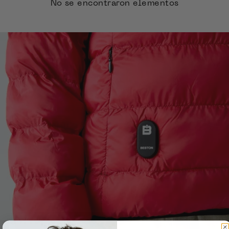
No se encontraron elementos