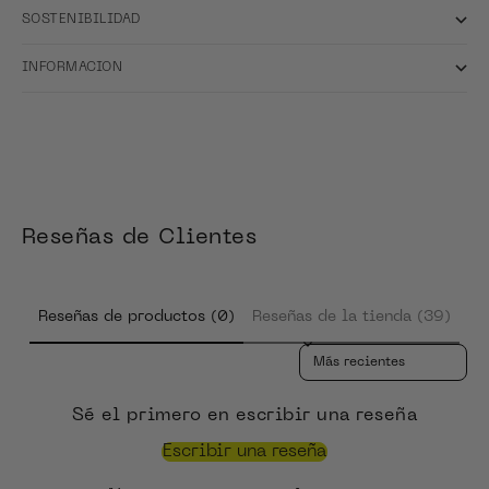
SOSTENIBILIDAD
INFORMACION
Reseñas de Clientes
Reseñas de productos (0)
Reseñas de la tienda (39)
Sort reviews by
Sé el primero en escribir una reseña
Escribir una reseña