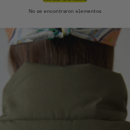
No se encontraron elementos