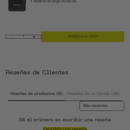
AÑADIR A LA CESTA
Reducir cantidad
Aumentar cantidad
Reseñas de Clientes
Reseñas de productos (0)
Reseñas de la tienda (38)
Sort reviews by
Sé el primero en escribir una reseña
Escribir una reseña