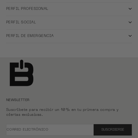
PERFIL PROFESIONAL
PERFIL SOCIAL
PERFIL DE EMERGENCIA
NEWSLETTER
Suscríbete para recibir un 10% en tu primera compra y
ofertas exclusivas.
CORREO ELECTRÓNICO
SUSCRIBIRSE