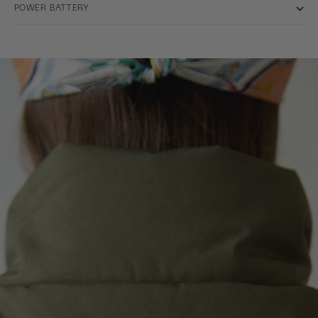
POWER BATTERY