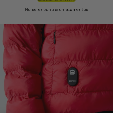
No se encontraron elementos