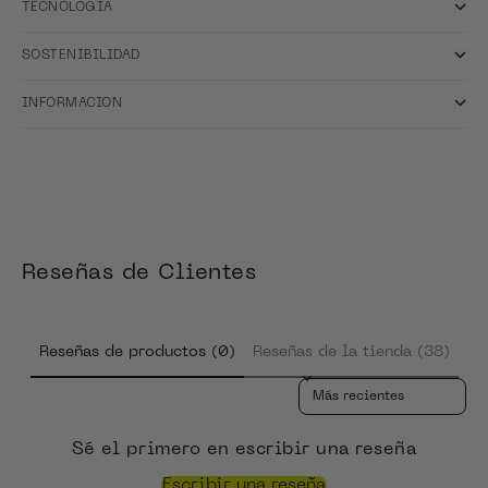
TECNOLOGIA
SOSTENIBILIDAD
INFORMACION
Reseñas de Clientes
Reseñas de productos (0)
Reseñas de la tienda (38)
Sort reviews by
Sé el primero en escribir una reseña
Escribir una reseña