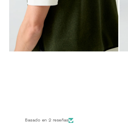
ZOOM
Basado en 2 reseñas