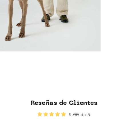
ZOOM
Reseñas de Clientes
5.00 de 5