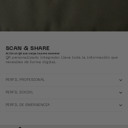
SCAN & SHARE
Al fin un QR que valga la pena escanear
QR personalizado integrado: Lleva toda la información que
necesites de forma digital.
PERFIL PROFESIONAL
PERFIL SOCIAL
PERFIL DE EMERGENCIA