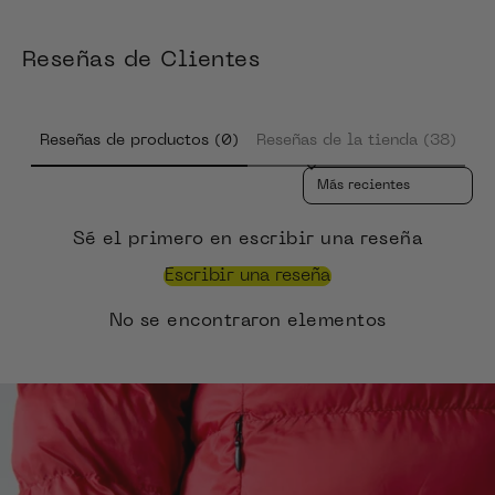
Reseñas de Clientes
Reseñas de productos (0)
Reseñas de la tienda (38)
Sort reviews by
Sé el primero en escribir una reseña
Escribir una reseña
No se encontraron elementos