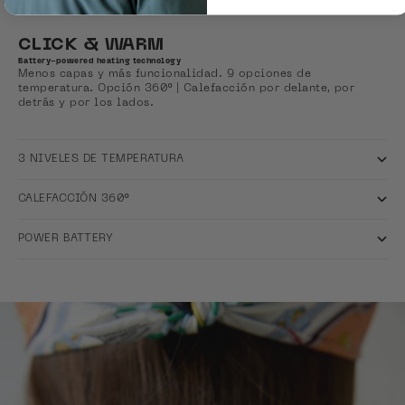
CLICK & WARM
Battery-powered heating technology
Menos capas y más funcionalidad. 9 opciones de
temperatura. Opción 360º | Calefacción por delante, por
detrás y por los lados.
3 NIVELES DE TEMPERATURA
CALEFACCIÓN 360º
POWER BATTERY