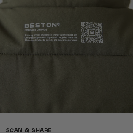
SCAN & SHARE