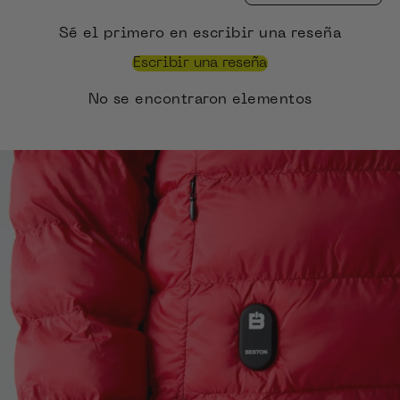
Sé el primero en escribir una reseña
Escribir una reseña
No se encontraron elementos