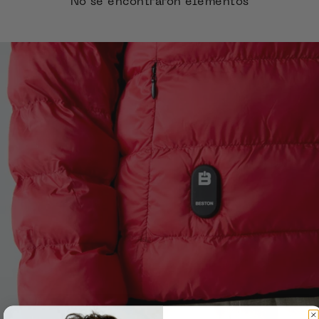
No se encontraron elementos