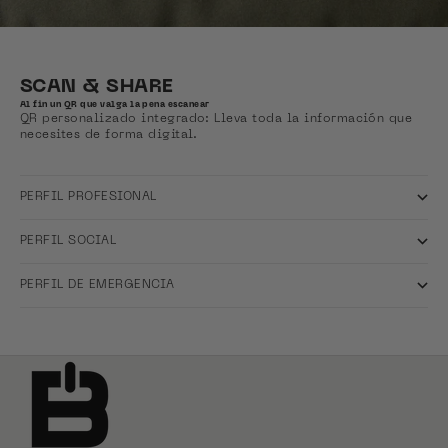
SCAN & SHARE
Al fin un QR que valga la pena escanear
QR personalizado integrado: Lleva toda la información que
necesites de forma digital.
PERFIL PROFESIONAL
PERFIL SOCIAL
PERFIL DE EMERGENCIA