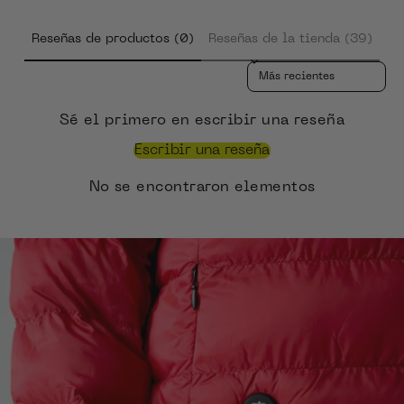
Reseñas de productos (0)
Reseñas de la tienda (39)
Sort reviews by
Sé el primero en escribir una reseña
Escribir una reseña
No se encontraron elementos