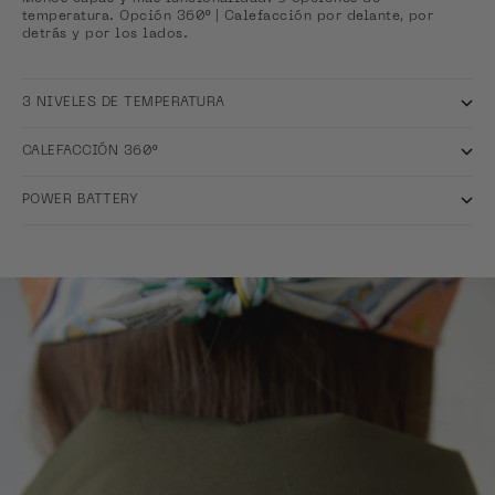
temperatura. Opción 360º | Calefacción por delante, por
detrás y por los lados.
3 NIVELES DE TEMPERATURA
CALEFACCIÓN 360º
POWER BATTERY