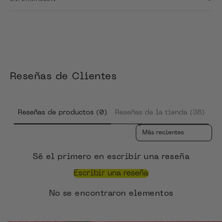
Reseñas de Clientes
Reseñas de productos (0)
Reseñas de la tienda (38)
Sort reviews by
Sé el primero en escribir una reseña
Escribir una reseña
No se encontraron elementos