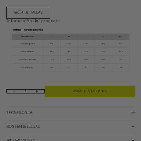
GUÍA DE TALLAS
Información del producto
AÑADIR A LA CESTA
Reducir cantidad
Aumentar cantidad
TECNOLOGIA
SOSTENIBILIDAD
INFORMACION