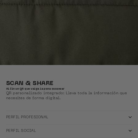
SCAN & SHARE
Al fin un QR que valga la pena escanear
QR personalizado integrado: Lleva toda la información que
necesites de forma digital.
PERFIL PROFESIONAL
PERFIL SOCIAL