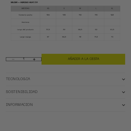
AÑADIR A LA CESTA
Reducir cantidad
Aumentar cantidad
TECNOLOGIA
SOSTENIBILIDAD
INFORMACION