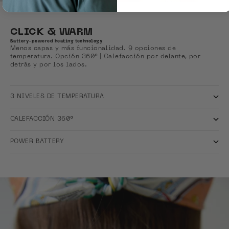
CLICK & WARM
Battery-powered heating technology
Menos capas y más funcionalidad. 9 opciones de
temperatura. Opción 360º | Calefacción por delante, por
detrás y por los lados.
3 NIVELES DE TEMPERATURA
CALEFACCIÓN 360º
POWER BATTERY