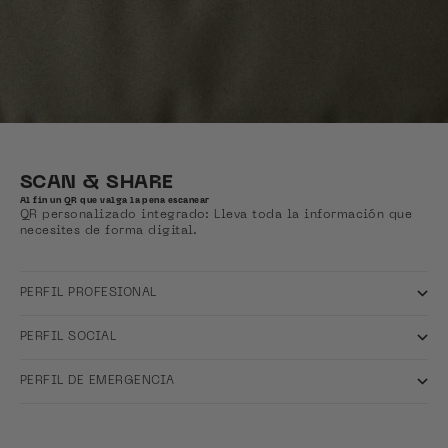
SCAN & SHARE
Al fin un QR que valga la pena escanear
QR personalizado integrado: Lleva toda la información que
necesites de forma digital.
PERFIL PROFESIONAL
PERFIL SOCIAL
PERFIL DE EMERGENCIA