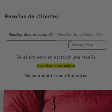
Reseñas de Clientes
Reseñas de productos (0)
Reseñas de la tienda (39)
Sort reviews by
Sé el primero en escribir una reseña
Escribir una reseña
No se encontraron elementos